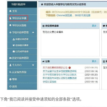
下角“我已阅读并接受申请须知的全部条款”选项。