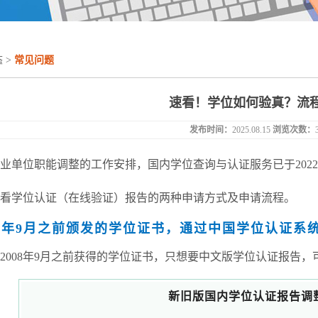
态
>
常见问题
速看！学位如何验真？流
发布时间：
2025.08.15
浏览次数：
业单位职能调整的工作安排，国内学位查询与认证服务已于2022年
看学位认证（在线验证）报告的两种申请方式及申请流程。
08年9月之前颁发的学位证书，通过中国学位认证系
2008年9月之前获得的学位证书，只想要中文版学位认证报告
新旧版国内学位认证报告调