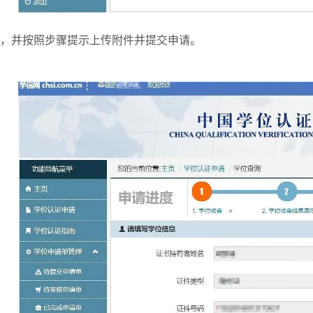
，并按照步骤提示上传附件并提交申请。