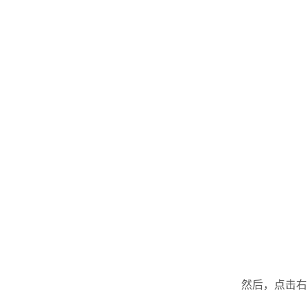
然后，点击右