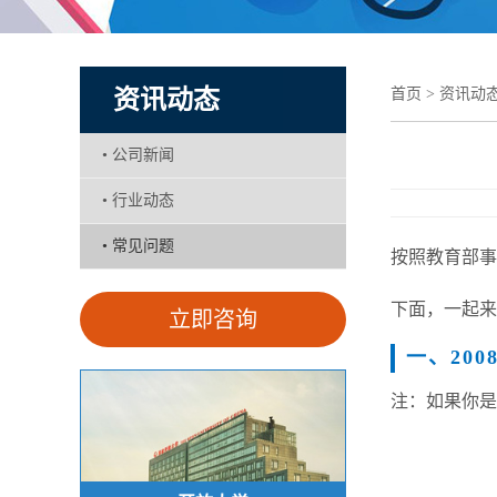
资讯动态
首页
>
资讯动
•
公司新闻
•
行业动态
•
常见问题
按照教育部事
下面，一起来
立即咨询
一、20
注：如果你是