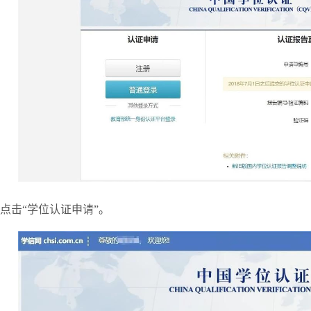
点击“学位认证申请”。