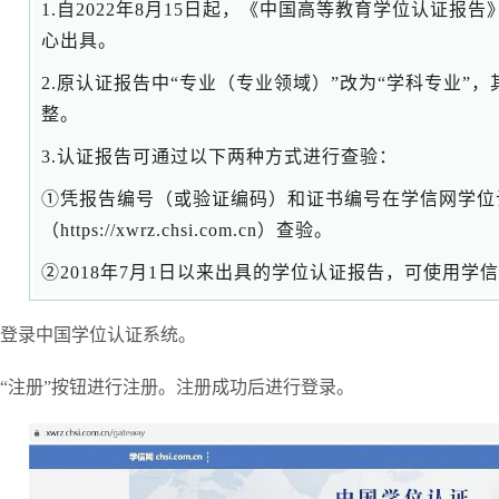
1.自2022年8月15日起，《中国高等教育学位认证报
心出具。
2.原认证报告中“专业（专业领域）”改为“学科专业”
整。
3.认证报告可通过以下两种方式进行查验：
①凭报告编号（或验证编码）和证书编号在学信网学位
（
https://xwrz.chsi.com.cn
）查验。
②2018年7月1日以来出具的学位认证报告，可使用学
登录
中国学位认证系统
。
“注册”按钮进行注册。注册成功后进行登录。