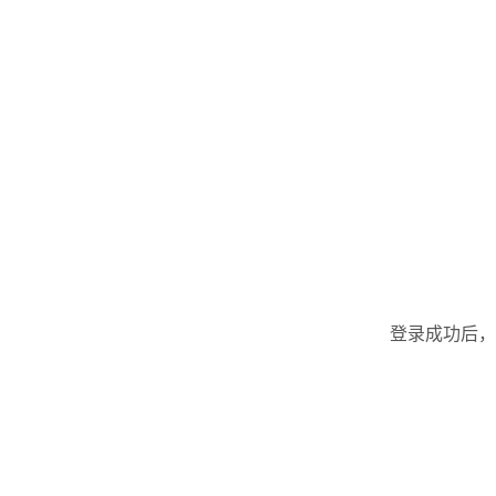
登录成功后，