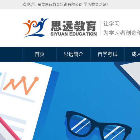
欢迎访问东莞思远教育培训有限公司-学历教育网站！
首页
思远简介
自学考试
成