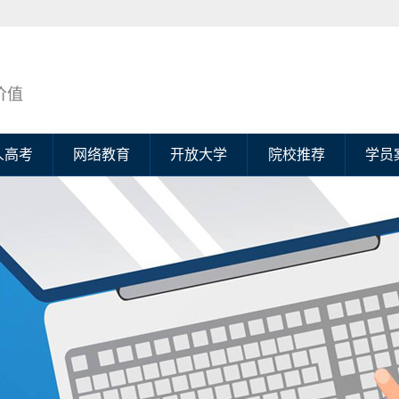
人高考
网络教育
开放大学
院校推荐
学员