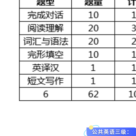
公共英语三级：