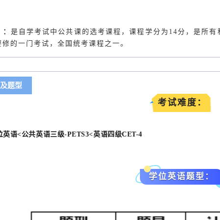
）：
是自学考试中公共课的选考课程，课程学分为14分，是所
要修的一门考试，全国统考课程之一。
及题型
考试难度：
英语<公共英语三级-PETS3<英语四级CET-4
学位英语题型：