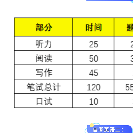
自考英语二：