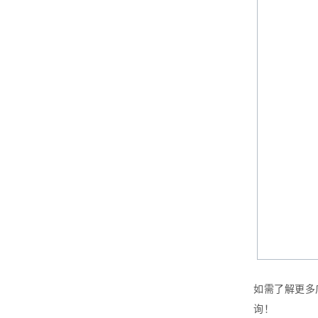
如需了解更多
询！