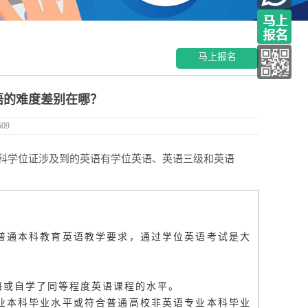
马上报名
语的难度差别在哪？
509
科学位证涉及到的英语有学位英语、英语三级和英语
普通本科教育英语教学要求，通过学位英语考试是大
语或自学了同等程度英语课程的水平。
业本科毕业水平或符合普通高校非英语专业本科毕业