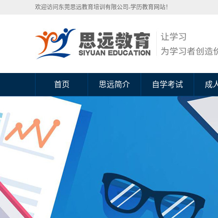
欢迎访问东莞思远教育培训有限公司-学历教育网站！
首页
思远简介
自学考试
成