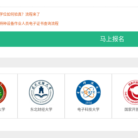
学位如何验真？流程来了
特种设备作业人员电子证书查询流程
马上报名
大学
东北财经大学
电子科技大学
国家开