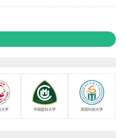
放大学
中国医科大学
西南科技大学