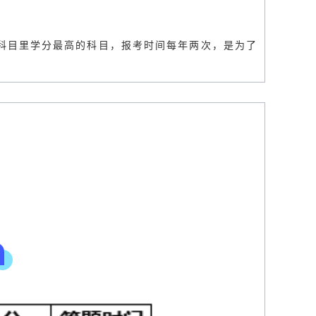
有科目里学分最高的科目，报考时间每年两次，是为了