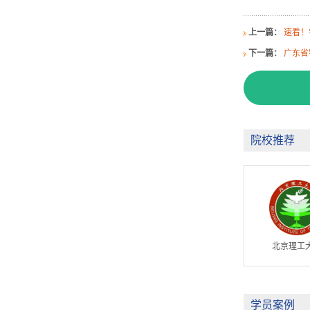
上一篇：
速看！
下一篇：
广东省
院校推荐
北京理工
学员案例