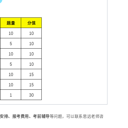
安排、报考费用、考前辅导
等问题，可以联系思远老师咨